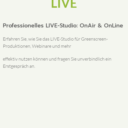
LIVE
Professionelles LIVE-Studio: OnAir & OnLine
Erfahren Sie, wie Sie das LIVE-Studio für Greenscreen-
Produktionen, Webinare und mehr
effektiv nutzen können und fragen Sie unverbindlich ein
Erstgespräch an.