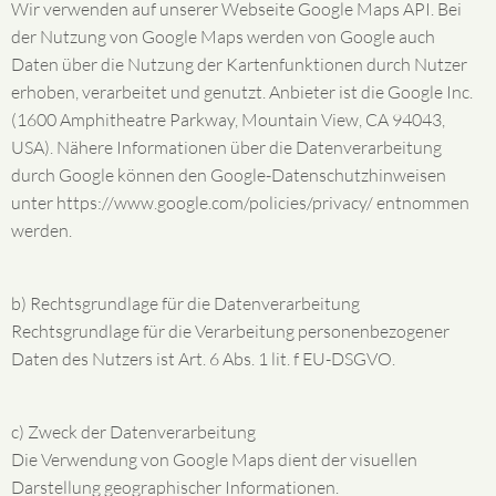
Wir verwenden auf unserer Webseite Google Maps API. Bei
der Nutzung von Google Maps werden von Google auch
Daten über die Nutzung der Kartenfunktionen durch Nutzer
erhoben, verarbeitet und genutzt. Anbieter ist die Google Inc.
(1600 Amphitheatre Parkway, Mountain View, CA 94043,
USA). Nähere Informationen über die Datenverarbeitung
durch Google können den Google-Datenschutzhinweisen
unter https://www.google.com/policies/privacy/ entnommen
werden.
b) Rechtsgrundlage für die Datenverarbeitung
Rechtsgrundlage für die Verarbeitung personenbezogener
Daten des Nutzers ist Art. 6 Abs. 1 lit. f EU-DSGVO.
c) Zweck der Datenverarbeitung
Die Verwendung von Google Maps dient der visuellen
Darstellung geographischer Informationen.