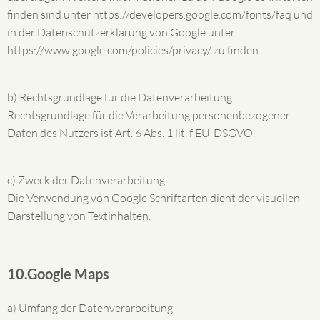
finden sind unter https://developers.google.com/fonts/faq und
in der Datenschutzerklärung von Google unter
https://www.google.com/policies/privacy/ zu finden.
b) Rechtsgrundlage für die Datenverarbeitung
Rechtsgrundlage für die Verarbeitung personenbezogener
Daten des Nutzers ist Art. 6 Abs. 1 lit. f EU-DSGVO.
c) Zweck der Datenverarbeitung
Die Verwendung von Google Schriftarten dient der visuellen
Darstellung von Textinhalten.
10.Google Maps
a) Umfang der Datenverarbeitung