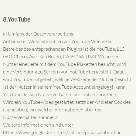
8.YouTube
a) Umfang der Datenverarbeitung
Auf unserer Webseite setzen wir YouTube-Videos ein.
Betreiber des entsprechenden Plugins ist die YouTube, LLC
(901 Cherry Ave., San Bruno, CA 94066, USA). Wenn der
Nutzer eine Seite mit dem YouTube Plaketten besucht, wird
eine Verbindung zu Servern von YouTube hergestellt. Dabei
wird YouTube mitgeteilt, welche Webseite der Nutzer besucht.
Ist der Nutzer in seinem YouTube-Account eingeloggt, kann
YouTube dessen Nutzerverhalten persönlich zuordnen.
Wird ein YouTube-Video gestartet, setzt der Anbieter Cookies
(siehe oben) ein, welche Informationen über das
Nutzerverhalten sammeln.
Weitere Informationen sind unter
https://www.google.de/intl/de/policies/privacy/ abrufbar.