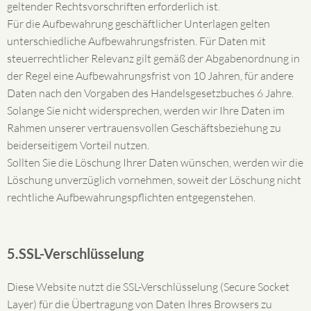
geltender Rechtsvorschriften erforderlich ist.
Für die Aufbewahrung geschäftlicher Unterlagen gelten
unterschiedliche Aufbewahrungsfristen. Für Daten mit
steuerrechtlicher Relevanz gilt gemäß der Abgabenordnung in
der Regel eine Aufbewahrungsfrist von 10 Jahren, für andere
Daten nach den Vorgaben des Handelsgesetzbuches 6 Jahre.
Solange Sie nicht widersprechen, werden wir Ihre Daten im
Rahmen unserer vertrauensvollen Geschäftsbeziehung zu
beiderseitigem Vorteil nutzen.
Sollten Sie die Löschung Ihrer Daten wünschen, werden wir die
Löschung unverzüglich vornehmen, soweit der Löschung nicht
rechtliche Aufbewahrungspflichten entgegenstehen.
5.SSL-Verschlüsselung
Diese Website nutzt die SSL-Verschlüsselung (Secure Socket
Layer) für die Übertragung von Daten Ihres Browsers zu