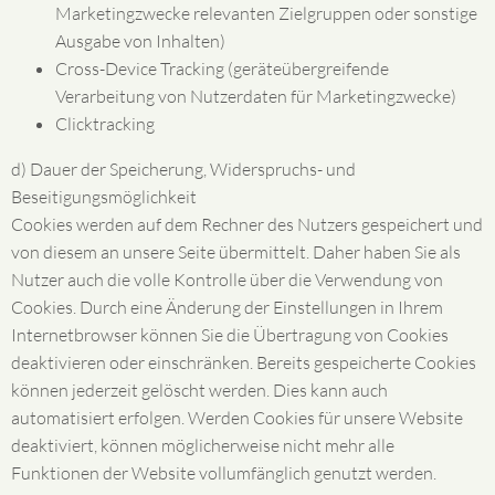
Marketingzwecke relevanten Zielgruppen oder sonstige
Ausgabe von Inhalten)
Cross-Device Tracking (geräteübergreifende
Verarbeitung von Nutzerdaten für Marketingzwecke)
Clicktracking
d) Dauer der Speicherung, Widerspruchs- und
Beseitigungsmöglichkeit
Cookies werden auf dem Rechner des Nutzers gespeichert und
von diesem an unsere Seite übermittelt. Daher haben Sie als
Nutzer auch die volle Kontrolle über die Verwendung von
Cookies. Durch eine Änderung der Einstellungen in Ihrem
Internetbrowser können Sie die Übertragung von Cookies
deaktivieren oder einschränken. Bereits gespeicherte Cookies
können jederzeit gelöscht werden. Dies kann auch
automatisiert erfolgen. Werden Cookies für unsere Website
deaktiviert, können möglicherweise nicht mehr alle
Funktionen der Website vollumfänglich genutzt werden.