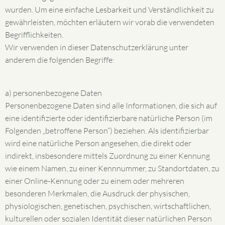
wurden. Um eine einfache Lesbarkeit und Verständlichkeit zu
gewährleisten, möchten erläutern wir vorab die verwendeten
Begrifflichkeiten.
Wir verwenden in dieser Datenschutzerklärung unter
anderem die folgenden Begriffe:
a) personenbezogene Daten
Personenbezogene Daten sind alle Informationen, die sich auf
eine identifizierte oder identifizierbare natürliche Person (im
Folgenden „betroffene Person“) beziehen. Als identifizierbar
wird eine natürliche Person angesehen, die direkt oder
indirekt, insbesondere mittels Zuordnung zu einer Kennung
wie einem Namen, zu einer Kennnummer, zu Standortdaten, zu
einer Online-Kennung oder zu einem oder mehreren
besonderen Merkmalen, die Ausdruck der physischen,
physiologischen, genetischen, psychischen, wirtschaftlichen,
kulturellen oder sozialen Identität dieser natürlichen Person