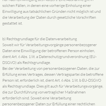
solchen Fällen, in denen eine vorherige Einholung einer
Einwilligung aus tatsächlichen Gründen nicht möglich ist und
die Verarbeitung der Daten durch gesetzliche Vorschriften
gestattet ist.
b) Rechtsgrundlage für die Datenverarbeitung
Soweit wir für Verarbeitungsvorgänge personenbezogener
Daten eine Einwilligung der betroffenen Person einholen,
dient Art. 6 Abs. 1 lit. a Datenschutzgrundverordnung (EU-
DSGVO) als Rechtsgrundlage.
Bei der Verarbeitung von personenbezogenen Daten, die zur
Erfüllung eines Vertrages, dessen Vertragspartei die betroffene
Person ist, erforderlich ist, dient Art. 6 Abs. 1 lit. b EU-DSGVO
als Rechtsgrundlage. Dies gilt auch für Verarbeitungsvorgänge,
die zur Durchführung vorvertraglicher Maßnahmen
erforderlich sind. Soweit eine Verarbeitung
personenbezogener Daten zur Erfüllung einer rechtlichen