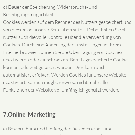
d) Dauer der Speicherung, Widerspruchs- und
Beseitigungsmöglichkeit
Cookies werden auf dem Rechner des Nutzers gespeichert und
von diesem an unserer Seite übermittelt. Daher haben Sie als
Nutzer auch die volle Kontrolle über die Verwendung von
Cookies. Durch eine Änderung der Einstellungen in Ihrem
Internetbrowser können Sie die Übertragung von Cookies
deaktivieren oder einschränken. Bereits gespeicherte Cookie
können jederzeit gelöscht werden. Dies kann auch
automatisiert erfolgen. Werden Cookies für unsere Website
deaktiviert, können möglicherweise nicht mehr alle
Funktionen der Website vollumfänglich genutzt werden.
7.Online-Marketing
a) Beschreibung und Umfang der Datenverarbeitung