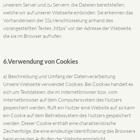
unserem Server und zu Servern, die Dateien bereitstellen,
welche wir auf unserer Webseite einbinden. Sie erkennen das
Vorhandensein der SSL-Verschlüsselung anhand des
vorangestellten Textes „https“ vor der Adresse der Webseite,
die sie im Browser aufrufen.
6.Verwendung von Cookies
a) Beschreibung und Umfang der Datenverarbeitung
Unsere Webseite verwendet Cookies. Bei Cookies handelt es
sich um Textdateien, die im Internetbrowser bzw. vom
Internetbrowser auf dem Computersystem des Nutzers
gespeichert werden. Ruft ein Nutzer eine Website auf, so kann
ein Cookie auf dem Betriebssystem des Nutzers gespeichert
werden. Dieser Cookie enthält eine charakteristische
Zeichenfolge, die eine eindeutige Identifizierung des Browsers
beim erneuten Aufrufen der Website ermöglicht.