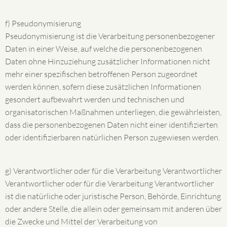
f) Pseudonymisierung
Pseudonymisierung ist die Verarbeitung personenbezogener
Daten in einer Weise, auf welche die personenbezogenen
Daten ohne Hinzuziehung zusätzlicher Informationen nicht
mehr einer spezifischen betroffenen Person zugeordnet
werden können, sofern diese zusätzlichen Informationen
gesondert aufbewahrt werden und technischen und
organisatorischen Maßnahmen unterliegen, die gewährleisten,
dass die personenbezogenen Daten nicht einer identifizierten
oder identifizierbaren natürlichen Person zugewiesen werden.
g) Verantwortlicher oder für die Verarbeitung Verantwortlicher
Verantwortlicher oder für die Verarbeitung Verantwortlicher
ist die natürliche oder juristische Person, Behörde, Einrichtung
oder andere Stelle, die allein oder gemeinsam mit anderen über
die Zwecke und Mittel der Verarbeitung von