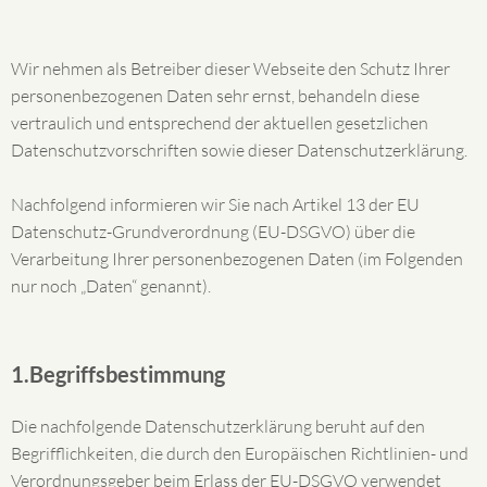
Wir nehmen als Betreiber dieser Webseite den Schutz Ihrer
personenbezogenen Daten sehr ernst, behandeln diese
vertraulich und entsprechend der aktuellen gesetzlichen
Datenschutzvorschriften sowie dieser Datenschutzerklärung.
Nachfolgend informieren wir Sie nach Artikel 13 der EU
Datenschutz-Grundverordnung (EU-DSGVO) über die
Verarbeitung Ihrer personenbezogenen Daten (im Folgenden
nur noch „Daten“ genannt).
1.Begriffsbestimmung
Die nachfolgende Datenschutzerklärung beruht auf den
Begrifflichkeiten, die durch den Europäischen Richtlinien- und
Verordnungsgeber beim Erlass der EU-DSGVO verwendet