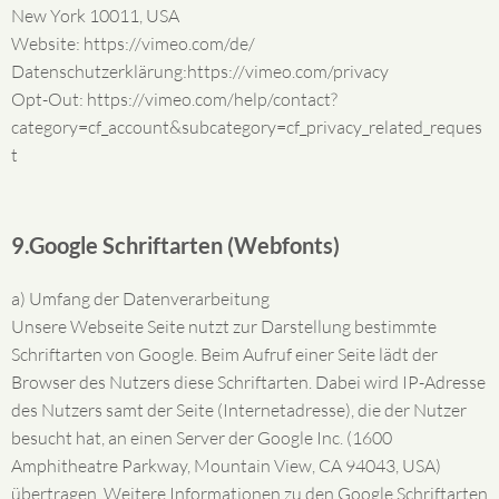
New York 10011, USA
Website: https://vimeo.com/de/
Datenschutzerklärung:https://vimeo.com/privacy
Opt-Out: https://vimeo.com/help/contact?
category=cf_account&subcategory=cf_privacy_related_reques
t
9.Google Schriftarten (Webfonts)
a) Umfang der Datenverarbeitung
Unsere Webseite Seite nutzt zur Darstellung bestimmte
Schriftarten von Google. Beim Aufruf einer Seite lädt der
Browser des Nutzers diese Schriftarten. Dabei wird IP-Adresse
des Nutzers samt der Seite (Internetadresse), die der Nutzer
besucht hat, an einen Server der Google Inc. (1600
Amphitheatre Parkway, Mountain View, CA 94043, USA)
übertragen. Weitere Informationen zu den Google Schriftarten