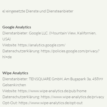
e) eingesetzte Dienste und Diensteanbieter
Google Analytics
Dienstanbieter: Google LLC. (Mountain View, Kalifornien,
USA)
Website: https://analytics.google.com/
Datenschutzerklärung: https://policies.google.com/privacy?
hl=de
Wipe Analytics
Dienstanbieter: TENSQUARE GmbH, Am Bugapark 3a, 45899
Gelsenkirchen
Website: https://www.wipe-analytics.de/pub/home
Datenschutzerklärung: https://www.wipe-analytics.de/privacy
Opt-Out: https://www.wipe-analytics.de/opt-out