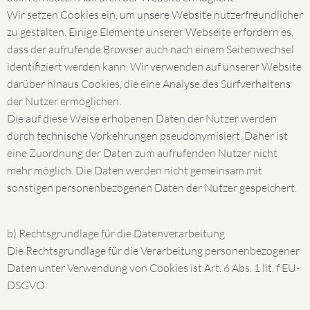
Wir setzen Cookies ein, um unsere Website nutzerfreundlicher
zu gestalten. Einige Elemente unserer Webseite erfordern es,
dass der aufrufende Browser auch nach einem Seitenwechsel
identifiziert werden kann. Wir verwenden auf unserer Website
darüber hinaus Cookies, die eine Analyse des Surfverhaltens
der Nutzer ermöglichen.
Die auf diese Weise erhobenen Daten der Nutzer werden
durch technische Vorkehrungen pseudonymisiert. Daher ist
eine Zuordnung der Daten zum aufrufenden Nutzer nicht
mehr möglich. Die Daten werden nicht gemeinsam mit
sonstigen personenbezogenen Daten der Nutzer gespeichert.
b) Rechtsgrundlage für die Datenverarbeitung
Die Rechtsgrundlage für die Verarbeitung personenbezogener
Daten unter Verwendung von Cookies ist Art. 6 Abs. 1 lit. f EU-
DSGVO.