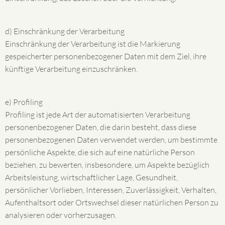
d) Einschränkung der Verarbeitung
Einschränkung der Verarbeitung ist die Markierung
gespeicherter personenbezogener Daten mit dem Ziel, ihre
künftige Verarbeitung einzuschränken.
e) Profiling
Profiling ist jede Art der automatisierten Verarbeitung
personenbezogener Daten, die darin besteht, dass diese
personenbezogenen Daten verwendet werden, um bestimmte
persönliche Aspekte, die sich auf eine natürliche Person
beziehen, zu bewerten, insbesondere, um Aspekte bezüglich
Arbeitsleistung, wirtschaftlicher Lage, Gesundheit,
persönlicher Vorlieben, Interessen, Zuverlässigkeit, Verhalten,
Aufenthaltsort oder Ortswechsel dieser natürlichen Person zu
analysieren oder vorherzusagen.