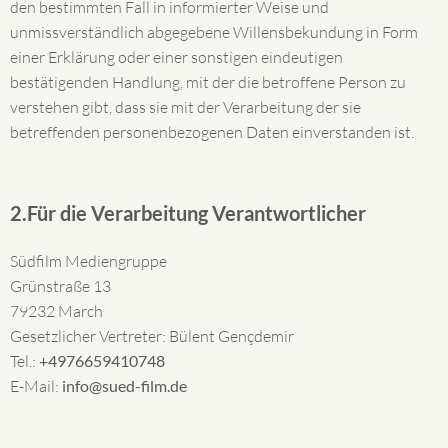
den bestimmten Fall in informierter Weise und
unmissverständlich abgegebene Willensbekundung in Form
einer Erklärung oder einer sonstigen eindeutigen
bestätigenden Handlung, mit der die betroffene Person zu
verstehen gibt, dass sie mit der Verarbeitung der sie
betreffenden personenbezogenen Daten einverstanden ist.
2.Für die Verarbeitung Verantwortlicher
Südfilm Mediengruppe
Grünstraße 13
79232 March
Gesetzlicher Vertreter: Bülent Gençdemir
Tel.:
+4976659410748
E-Mail:
info@sued-film.de