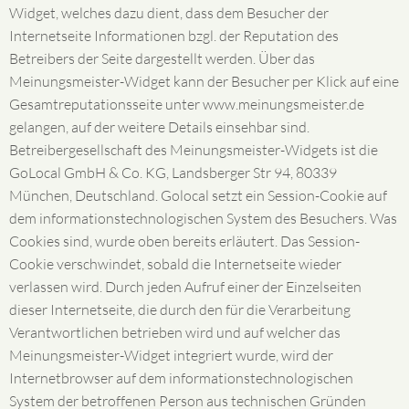
Widget, welches dazu dient, dass dem Besucher der
Internetseite Informationen bzgl. der Reputation des
Betreibers der Seite dargestellt werden. Über das
Meinungsmeister-Widget kann der Besucher per Klick auf eine
Gesamtreputationsseite unter www.meinungsmeister.de
gelangen, auf der weitere Details einsehbar sind.
Betreibergesellschaft des Meinungsmeister-Widgets ist die
GoLocal GmbH & Co. KG, Landsberger Str 94, 80339
München, Deutschland. Golocal setzt ein Session-Cookie auf
dem informationstechnologischen System des Besuchers. Was
Cookies sind, wurde oben bereits erläutert. Das Session-
Cookie verschwindet, sobald die Internetseite wieder
verlassen wird. Durch jeden Aufruf einer der Einzelseiten
dieser Internetseite, die durch den für die Verarbeitung
Verantwortlichen betrieben wird und auf welcher das
Meinungsmeister-Widget integriert wurde, wird der
Internetbrowser auf dem informationstechnologischen
System der betroffenen Person aus technischen Gründen