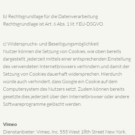
b) Rechtsgrundlage für die Datenverarbeitung
Rechtsgrundlage ist Art. 6 Abs. 1 lit. f EU-DSGVO.
c) Widerspruchs- und Beseitigungsmöglichkeit
Nutzer können die Setzung von Cookies, wie oben bereits
dargestellt, jederzeit mittels einer entsprechenden Einstellung
des verwendeten Internetbrowsers verhindern und damit der
Setzung von Cookies dauerhaft widersprechen. Hierdurch
würde auch verhindert, dass Google ein Cookie auf dem
Computersystem des Nutzers setzt. Zudem können bereits
gesetzte dies jederzeit über den Internetbrowser oder andere
Softwareprogramme gelöscht werden.
Vimeo
Dienstanbieter: Vimeo, Inc. 555 West 18th Street New York,