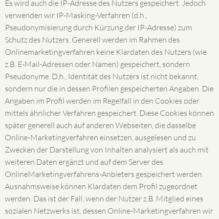
Es wird auch die IP-Adresse des Nutzers gespeichert. Jedoch
verwenden wir IP-Masking-Verfahren (d.h.,
Pseudonymisierung durch Kürzung der IP-Adresse) zum
Schutz des Nutzers. Generell werden im Rahmen des
Onlinemarketingverfahren keine Klardaten des Nutzers (wie
z.B. E-Mail-Adressen oder Namen) gespeichert, sondern
Pseudonyme. D.h., Identität des Nutzers ist nicht bekannt,
sondern nur die in dessen Profilen gespeicherten Angaben. Die
Angaben im Profil werden im Regelfall in den Cookies oder
mittels ähnlicher Verfahren gespeichert. Diese Cookies können
später generell auch auf anderen Webseiten, die dasselbe
Online-Marketingverfahren einsetzen, ausgelesen und zu
Zwecken der Darstellung von Inhalten analysiert als auch mit
weiteren Daten ergänzt und auf dem Server des
OnlineMarketingverfahrens-Anbieters gespeichert werden.
Ausnahmsweise können Klardaten dem Profil zugeordnet
werden. Das ist der Fall, wenn der Nutzer z.B. Mitglied eines
sozialen Netzwerks ist, dessen Online-Marketingverfahren wir