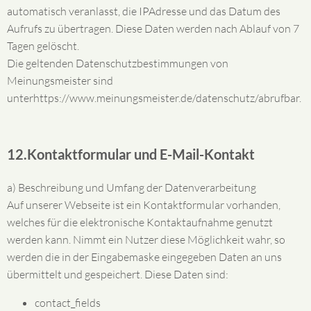
automatisch veranlasst, die IPAdresse und das Datum des
Aufrufs zu übertragen. Diese Daten werden nach Ablauf von 7
Tagen gelöscht.
Die geltenden Datenschutzbestimmungen von
Meinungsmeister sind
unterhttps://www.meinungsmeister.de/datenschutz/abrufbar.
12.Kontaktformular und E-Mail-Kontakt
a) Beschreibung und Umfang der Datenverarbeitung
Auf unserer Webseite ist ein Kontaktformular vorhanden,
welches für die elektronische Kontaktaufnahme genutzt
werden kann. Nimmt ein Nutzer diese Möglichkeit wahr, so
werden die in der Eingabemaske eingegeben Daten an uns
übermittelt und gespeichert. Diese Daten sind:
contact_fields