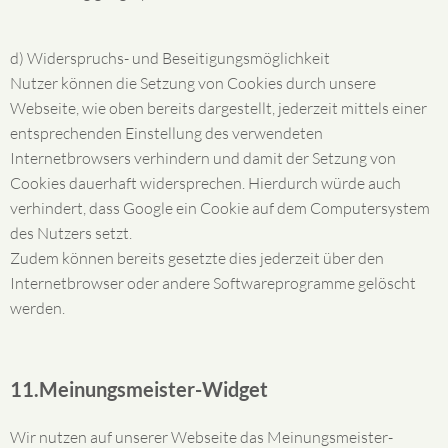
d) Widerspruchs- und Beseitigungsmöglichkeit
Nutzer können die Setzung von Cookies durch unsere
Webseite, wie oben bereits dargestellt, jederzeit mittels einer
entsprechenden Einstellung des verwendeten
Internetbrowsers verhindern und damit der Setzung von
Cookies dauerhaft widersprechen. Hierdurch würde auch
verhindert, dass Google ein Cookie auf dem Computersystem
des Nutzers setzt.
Zudem können bereits gesetzte dies jederzeit über den
Internetbrowser oder andere Softwareprogramme gelöscht
werden.
11.Meinungsmeister-Widget
Wir nutzen auf unserer Webseite das Meinungsmeister-