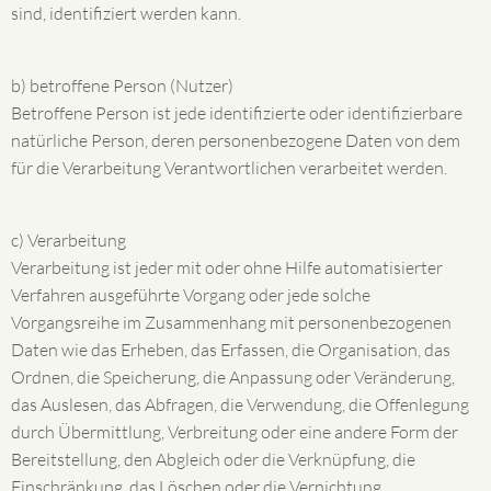
sind, identifiziert werden kann.
b) betroffene Person (Nutzer)
Betroffene Person ist jede identifizierte oder identifizierbare
natürliche Person, deren personenbezogene Daten von dem
für die Verarbeitung Verantwortlichen verarbeitet werden.
c) Verarbeitung
Verarbeitung ist jeder mit oder ohne Hilfe automatisierter
Verfahren ausgeführte Vorgang oder jede solche
Vorgangsreihe im Zusammenhang mit personenbezogenen
Daten wie das Erheben, das Erfassen, die Organisation, das
Ordnen, die Speicherung, die Anpassung oder Veränderung,
das Auslesen, das Abfragen, die Verwendung, die Offenlegung
durch Übermittlung, Verbreitung oder eine andere Form der
Bereitstellung, den Abgleich oder die Verknüpfung, die
Einschränkung, das Löschen oder die Vernichtung.