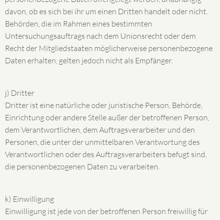
davon, ob es sich bei ihr um einen Dritten handelt oder nicht.
Behörden, die im Rahmen eines bestimmten
Untersuchungsauftrags nach dem Unionsrecht oder dem
Recht der Mitgliedstaaten möglicherweise personenbezogene
Daten erhalten, gelten jedoch nicht als Empfänger.
j) Dritter
Dritter ist eine natürliche oder juristische Person, Behörde,
Einrichtung oder andere Stelle außer der betroffenen Person,
dem Verantwortlichen, dem Auftragsverarbeiter und den
Personen, die unter der unmittelbaren Verantwortung des
Verantwortlichen oder des Auftragsverarbeiters befugt sind,
die personenbezogenen Daten zu verarbeiten.
k) Einwilligung
Einwilligung ist jede von der betroffenen Person freiwillig für