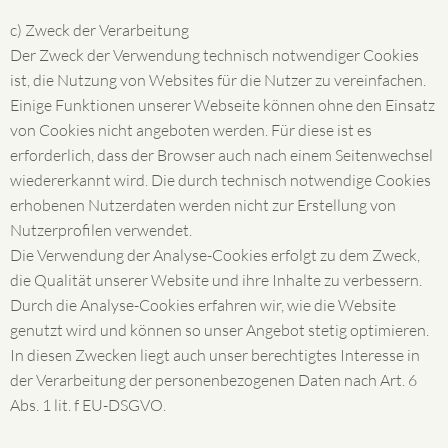
c) Zweck der Verarbeitung
Der Zweck der Verwendung technisch notwendiger Cookies
ist, die Nutzung von Websites für die Nutzer zu vereinfachen.
Einige Funktionen unserer Webseite können ohne den Einsatz
von Cookies nicht angeboten werden. Für diese ist es
erforderlich, dass der Browser auch nach einem Seitenwechsel
wiedererkannt wird. Die durch technisch notwendige Cookies
erhobenen Nutzerdaten werden nicht zur Erstellung von
Nutzerprofilen verwendet.
Die Verwendung der Analyse-Cookies erfolgt zu dem Zweck,
die Qualität unserer Website und ihre Inhalte zu verbessern.
Durch die Analyse-Cookies erfahren wir, wie die Website
genutzt wird und können so unser Angebot stetig optimieren.
In diesen Zwecken liegt auch unser berechtigtes Interesse in
der Verarbeitung der personenbezogenen Daten nach Art. 6
Abs. 1 lit. f EU-DSGVO.