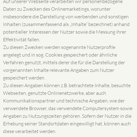
Auf unserer Webseite verarbeiten wir personenbezogene
Daten zu Zwecken des Onlinemarketings, worunter
insbesondere die Darstellung von werbenden und sonstigen
Inhalten (zusammenfassend als „Inhalte“ bezeichnet) anhand
potentieller Interessen der Nutzer sowie die Messung ihrer
Effektivität fallen.
Zu diesen Zwecken werden sogenannte Nutzerprofile
angelegt und in sog. Cookies gespeichert oder ähnliche
Verfahren genutzt, mittels derer die für die Darstellung der
vorgenannten Inhalte relevante Angaben zum Nutzer
gespeichert werden.
Zu diesen Angaben können z.B. betrachtete Inhalte, besuchte
Webseiten, genutzte Onlinenetzwerke, aber auch
Kommunikationspartner und technische Angaben, wie der
verwendete Browser, das verwendete Computersystem sowie
Angaben zu Nutzungszeiten gehören. Sofern der Nutzer in die
Erhebung seiner Standortdaten eingewilligt hat, können auch
diese verarbeitet werden.