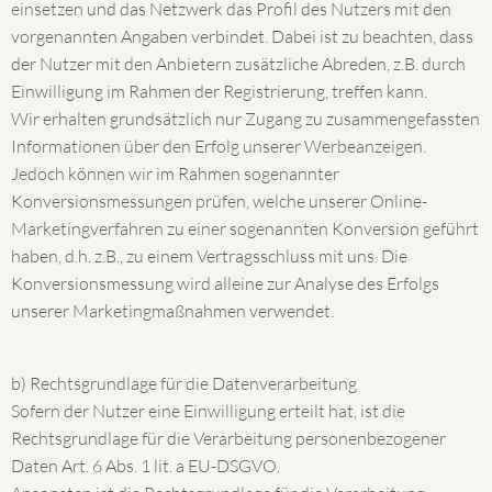
einsetzen und das Netzwerk das Profil des Nutzers mit den
vorgenannten Angaben verbindet. Dabei ist zu beachten, dass
der Nutzer mit den Anbietern zusätzliche Abreden, z.B. durch
Einwilligung im Rahmen der Registrierung, treffen kann.
Wir erhalten grundsätzlich nur Zugang zu zusammengefassten
Informationen über den Erfolg unserer Werbeanzeigen.
Jedoch können wir im Rahmen sogenannter
Konversionsmessungen prüfen, welche unserer Online-
Marketingverfahren zu einer sogenannten Konversion geführt
haben, d.h. z.B., zu einem Vertragsschluss mit uns. Die
Konversionsmessung wird alleine zur Analyse des Erfolgs
unserer Marketingmaßnahmen verwendet.
b) Rechtsgrundlage für die Datenverarbeitung
Sofern der Nutzer eine Einwilligung erteilt hat, ist die
Rechtsgrundlage für die Verarbeitung personenbezogener
Daten Art. 6 Abs. 1 lit. a EU-DSGVO.