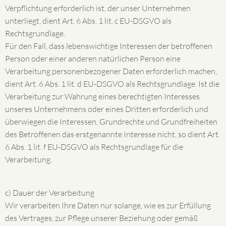
Verpflichtung erforderlich ist, der unser Unternehmen
unterliegt, dient Art. 6 Abs. 1 lit. c EU-DSGVO als
Rechtsgrundlage.
Für den Fall, dass lebenswichtige Interessen der betroffenen
Person oder einer anderen natürlichen Person eine
Verarbeitung personenbezogener Daten erforderlich machen,
dient Art. 6 Abs. 1 lit. d EU-DSGVO als Rechtsgrundlage. Ist die
Verarbeitung zur Wahrung eines berechtigten Interesses
unseres Unternehmens oder eines Dritten erforderlich und
überwiegen die Interessen, Grundrechte und Grundfreiheiten
des Betroffenen das erstgenannte Interesse nicht, so dient Art.
6 Abs. 1 lit. f EU-DSGVO als Rechtsgrundlage für die
Verarbeitung.
c) Dauer der Verarbeitung
Wir verarbeiten Ihre Daten nur solange, wie es zur Erfüllung
des Vertrages, zur Pflege unserer Beziehung oder gemäß