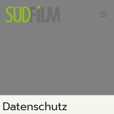
Datenschutz