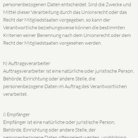
personenbezogenen Daten entscheidet. Sind die Zwecke und
Mittel dieser Verarbeitung durch das Unionsrecht oder das
Recht der Mitgliedstaaten vorgegeben, so kann der
Verantwortliche beziehungsweise können die bestimmten
Kriterien seiner Benennung nach dem Unionsrecht oder dem
Recht der Mitgliedstaaten vorgesehen werden.
h) Auftragsverarbeiter
Auftragsverarbeiter ist eine natürliche oder juristische Person,
Behörde, Einrichtung oder andere Stelle, die
personenbezogene Daten im Auftrag des Verantwortlichen
verarbeitet.
i) Empfänger
Empfänger ist eine natürliche oder juristische Person,
Behörde, Einrichtung oder andere Stelle, der
personenbezogene Daten offengelegt werden, unabhängig