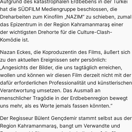
Aufgrund des katastrophalen Erdbebens in der Türkei
hat die SÜDFILM Mediengruppe beschlossen, die
Dreharbeiten zum Kinofilm „NAZIM“ zu schieben, zumal
das Epizentrum in der Region Kahramanmaraş einer
der wichtigsten Drehorte für die Culture-Clash-
Komödie ist.
Nazan Eckes, die Koproduzentin des Films, äußert sich
zu den aktuellen Ereignissen sehr persönlich:
„Angesichts der Bilder, die uns tagtäglich erreichen,
wollen und können wir diesen Film derzeit nicht mit der
dafür erforderlichen Professionalität und künstlerischen
Verantwortung umsetzen. Das Ausmaß an
menschlicher Tragödie in der Erdbebenregion bewegt
uns mehr, als es Worte jemals fassen könnten.“
Der Regisseur Bülent Gençdemir stammt selbst aus der
Region Kahramanmaraş, bangt um Verwandte und